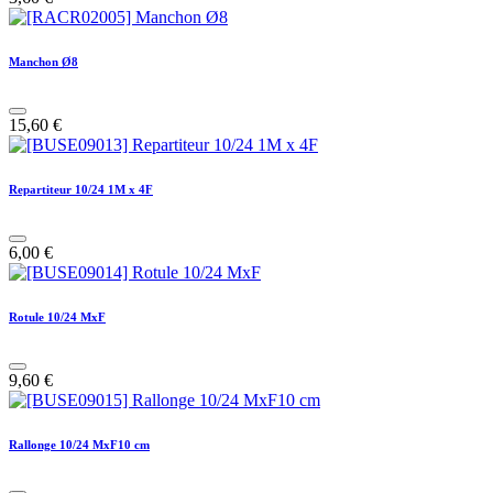
Manchon Ø8
15,60
€
Repartiteur 10/24 1M x 4F
6,00
€
Rotule 10/24 MxF
9,60
€
Rallonge 10/24 MxF10 cm