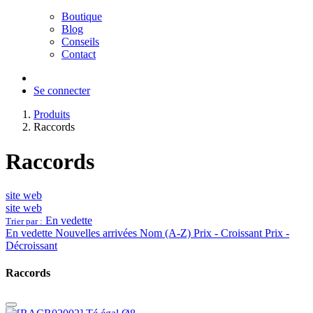
Boutique
Blog
Conseils
Contact
Se connecter
Produits
Raccords
Raccords
site web
site web
En vedette
Trier par :
En vedette
Nouvelles arrivées
Nom (A-Z)
Prix - Croissant
Prix -
Décroissant
Raccords